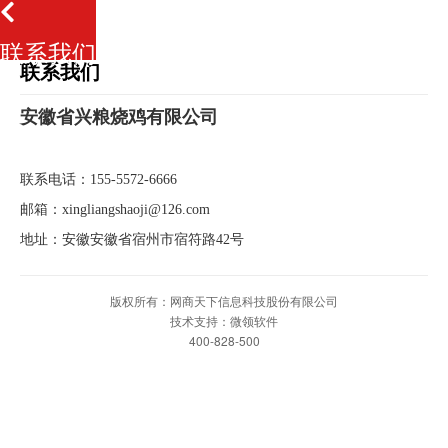
联系我们
联系我们
安徽省兴粮烧鸡有限公司
联系电话：155-5572-6666
邮箱：xingliangshaoji@126.com
地址：安徽安徽省宿州市宿符路42号
版权所有：网商天下信息科技股份有限公司
技术支持：微领软件
400-828-500