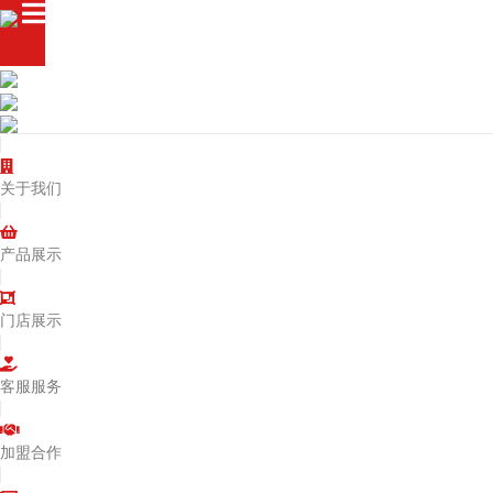
关于我们
产品展示
门店展示
客服服务
加盟合作