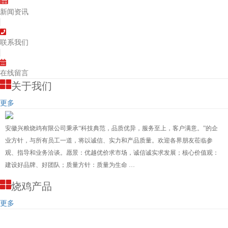
新闻资讯
联系我们
在线留言
关于我们
更多
安徽兴粮烧鸡有限公司秉承“科技典范，品质优异，服务至上，客户满意。”的企
业方针，与所有员工一道，将以诚信、实力和产品质量。欢迎各界朋友莅临参
观、指导和业务洽谈。愿景：优越优价求市场，诚信诚实求发展；核心价值观：
建设好品牌、好团队；质量方针：质量为生命 …
烧鸡产品
更多