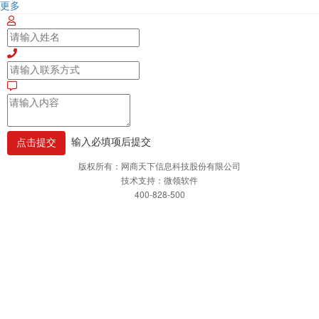
更多
输入必填项后提交
版权所有：网商天下信息科技股份有限公司
技术支持：微领软件
400-828-500
网站首页
一键拨打