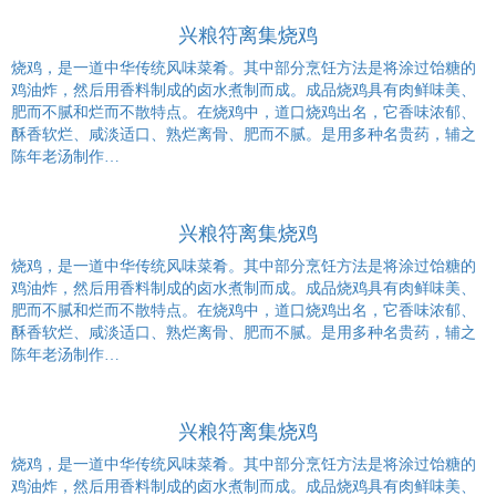
兴粮符离集烧鸡
烧鸡，是一道中华传统风味菜肴。其中部分烹饪方法是将涂过饴糖的
鸡油炸，然后用香料制成的卤水煮制而成。成品烧鸡具有肉鲜味美、
肥而不腻和烂而不散特点。在烧鸡中，道口烧鸡出名，它香味浓郁、
酥香软烂、咸淡适口、熟烂离骨、肥而不腻。是用多种名贵药，辅之
陈年老汤制作…
兴粮符离集烧鸡
烧鸡，是一道中华传统风味菜肴。其中部分烹饪方法是将涂过饴糖的
鸡油炸，然后用香料制成的卤水煮制而成。成品烧鸡具有肉鲜味美、
肥而不腻和烂而不散特点。在烧鸡中，道口烧鸡出名，它香味浓郁、
酥香软烂、咸淡适口、熟烂离骨、肥而不腻。是用多种名贵药，辅之
陈年老汤制作…
兴粮符离集烧鸡
烧鸡，是一道中华传统风味菜肴。其中部分烹饪方法是将涂过饴糖的
鸡油炸，然后用香料制成的卤水煮制而成。成品烧鸡具有肉鲜味美、